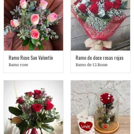
Ramo Rose San Valentín
Ramo de doce rosas rojas
Ramo rose
Ramo de 12 Rosas